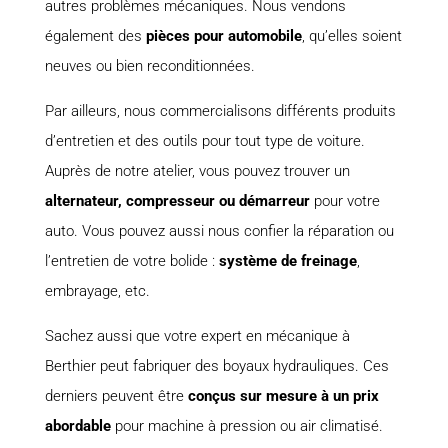
autres problèmes mécaniques. Nous vendons
également des
pièces pour automobile
, qu’elles soient
neuves ou bien reconditionnées.
Par ailleurs, nous commercialisons différents produits
d’entretien et des outils pour tout type de voiture.
Auprès de notre atelier, vous pouvez trouver un
alternateur, compresseur ou démarreur
pour votre
auto. Vous pouvez aussi nous confier la réparation ou
l’entretien de votre bolide :
système de freinage
,
embrayage, etc.
Sachez aussi que votre expert en mécanique à
Berthier peut fabriquer des boyaux hydrauliques. Ces
derniers peuvent être
conçus sur mesure à un prix
abordable
pour machine à pression ou air climatisé.