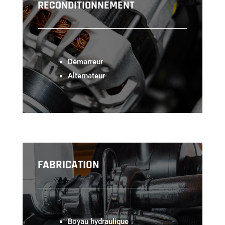
RECONDITIONNEMENT
Démarreur
Alternateur
FABRICATION
Boyau hydraulique