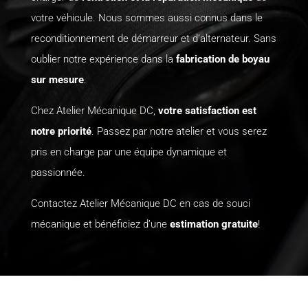
votre véhicule. Nous sommes aussi connus dans le
reconditionnement de démarreur et d’alternateur. Sans
oublier notre expérience dans la
fabrication de boyau
sur mesure
.
Chez Atelier Mécanique DC,
votre satisfaction est
notre priorité
. Passez par notre atelier et vous serez
pris en charge par une équipe dynamique et
passionnée.
Contactez Atelier Mécanique DC
en cas de souci
mécanique et bénéficiez d’une
estimation gratuite
!