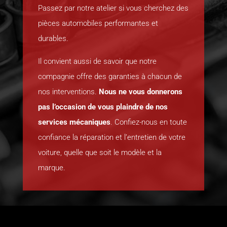
Passez par notre atelier si vous cherchez des
pièces automobiles performantes et
durables.
Il convient aussi de savoir que notre
compagnie offre des garanties à chacun de
nos interventions.
Nous ne vous donnerons
pas l’occasion de vous plaindre de nos
services mécaniques
. Confiez-nous en toute
confiance la réparation et l’entretien de votre
voiture, quelle que soit le modèle et la
marque.