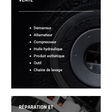
Démarreur
Alternateur
Compresseur
Huile hydraulique
Produit esthétique
Outil
Chaîne de levage
RÉPARATION ET