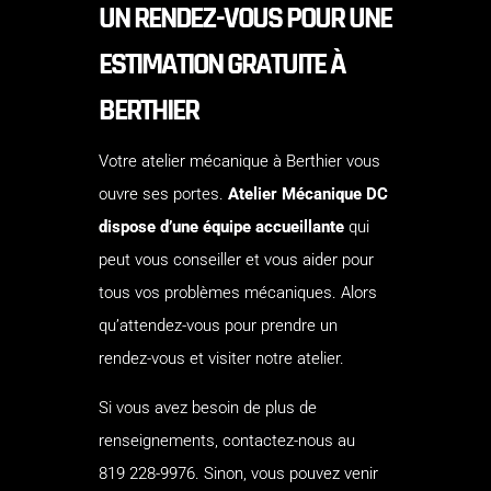
UN RENDEZ-VOUS POUR UNE
ESTIMATION GRATUITE À
BERTHIER
Votre atelier mécanique à Berthier vous
ouvre ses portes.
Atelier Mécanique DC
dispose d’une équipe accueillante
qui
peut vous conseiller et vous aider pour
tous vos problèmes mécaniques. Alors
qu’attendez-vous pour prendre un
rendez-vous et visiter notre atelier.
Si vous avez besoin de plus de
renseignements,
contactez-nous au
819 228-9976
. Sinon, vous pouvez venir