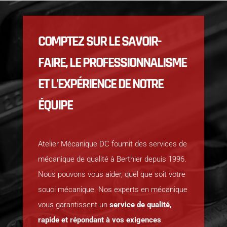
COMPTEZ SUR LE SAVOIR-
FAIRE, LE PROFESSIONNALISME
ET L’EXPÉRIENCE DE NOTRE
ÉQUIPE
Atelier Mécanique DC fournit des services de
mécanique de qualité à Berthier depuis 1996.
Nous pouvons vous aider, quel que soit votre
souci mécanique. Nos experts en mécanique
vous garantissent un
service de qualité,
rapide et répondant à vos exigences
.