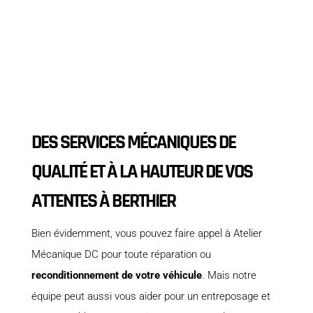
DES SERVICES MÉCANIQUES DE
QUALITÉ ET À LA HAUTEUR DE VOS
ATTENTES À BERTHIER
Bien évidemment, vous pouvez faire appel à Atelier
Mécanique DC pour toute réparation ou
reconditionnement de votre véhicule
. Mais notre
équipe peut aussi vous aider pour un entreposage et