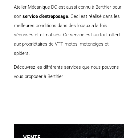
Atelier Mécanique DC est aussi connu à Berthier pour
son
service d’entreposage
. Ceci est réalisé dans les
meilleures conditions dans des locaux à la fois
sécurisés et climatisés. Ce service est surtout offert
aux propriétaires de VTT, motos, motoneiges et
spiders.
Découvrez les différents services que nous pouvons
vous proposer à Berthier :
VENTE